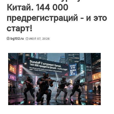
Китай. 144 000
предрегистраций - и это
старт!
bg102.ru
ИЮЛ 07, 2026