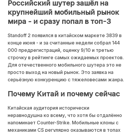
Российский шутер зашёл на
крупнейший мобильный рынок
мира - и сразу попал в топ-3
Standoff 2 появился в китайском маркете 3839 в
конце июня - и за считанные недели собрал 144
000 предрегистраций, оценку 9/10 и третью
строчку в рейтинге самых ожидаемых проектов.
Для отечественного мобильного шутера это не
просто выход на новый рынок. Это заявка на
серьёзную конкуренцию с тяжеловесами жанра.
Почему Китай и почему сейчас
Китайская аудитория исторически
неравнодушна ко всему, что хотя бы отдалённо
напоминает Counter-Strike. Мобильные клоны с
механиками CS регулярно оказываются в топах