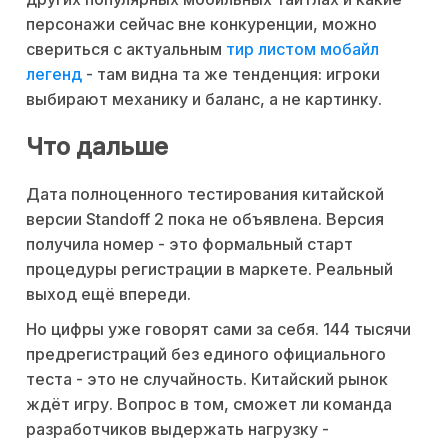
персонажи сейчас вне конкуренции, можно
свериться с актуальным
тир листом мобайл
легенд
- там видна та же тенденция: игроки
выбирают механику и баланс, а не картинку.
Что дальше
Дата полноценного тестирования китайской
версии Standoff 2 пока не объявлена. Версия
получила номер - это формальный старт
процедуры регистрации в маркете. Реальный
выход ещё впереди.
Но цифры уже говорят сами за себя. 144 тысячи
предрегистраций без единого официального
теста - это не случайность. Китайский рынок
ждёт игру. Вопрос в том, сможет ли команда
разработчиков выдержать нагрузку -