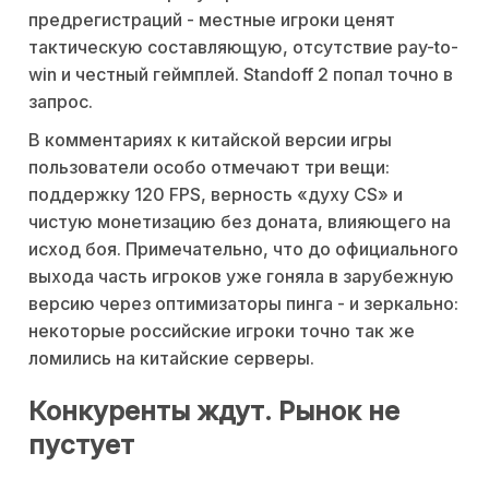
предрегистраций - местные игроки ценят
тактическую составляющую, отсутствие pay-to-
win и честный геймплей. Standoff 2 попал точно в
запрос.
В комментариях к китайской версии игры
пользователи особо отмечают три вещи:
поддержку 120 FPS, верность «духу CS» и
чистую монетизацию без доната, влияющего на
исход боя. Примечательно, что до официального
выхода часть игроков уже гоняла в зарубежную
версию через оптимизаторы пинга - и зеркально:
некоторые российские игроки точно так же
ломились на китайские серверы.
Конкуренты ждут. Рынок не
пустует