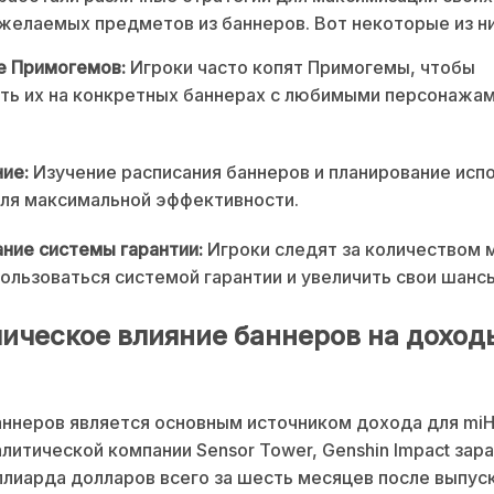
желаемых предметов из баннеров. Вот некоторые из ни
е Примогемов:
Игроки часто копят Примогемы, чтобы
ть их на конкретных баннерах с любимыми персонажам
ие:
Изучение расписания баннеров и планирование исп
ля максимальной эффективности.
ние системы гарантии:
Игроки следят за количеством 
ользоваться системой гарантии и увеличить свои шансы
ическое влияние баннеров на доход
ннеров является основным источником дохода для miH
литической компании Sensor Tower, Genshin Impact зар
ллиарда долларов всего за шесть месяцев после выпуск