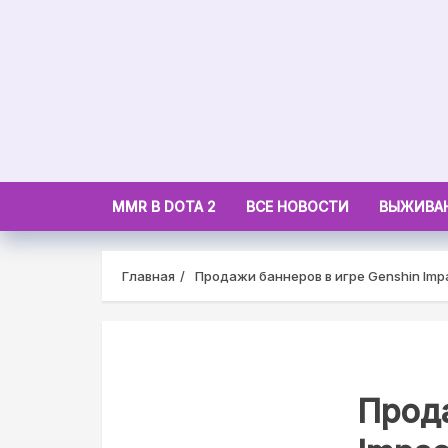
Skip
to
content
MMR В DOTA 2
ВСЕ НОВОСТИ
ВЫЖИВА
Главная
Продажи баннеров в игре Genshin Imp
Прода