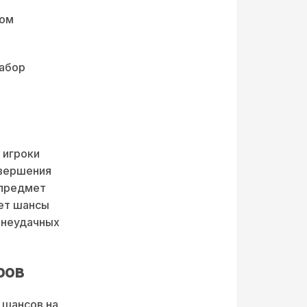
сом
набор
 игроки
овершения
 предмет
ает шансы
 неудачных
ров
 шансов на