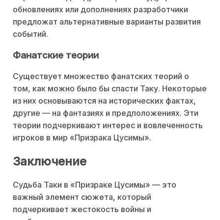
обновлениях или дополнениях разработчики
предложат альтернативные варианты развития
событий.
Фанатские теории
Существует множество фанатских теорий о
том, как можно было бы спасти Таку. Некоторые
из них основываются на исторических фактах,
другие — на фантазиях и предположениях. Эти
теории подчеркивают интерес и вовлеченность
игроков в мир «Призрака Цусимы».
Заключение
Судьба Таки в «Призраке Цусимы» — это
важный элемент сюжета, который
подчеркивает жестокость войны и