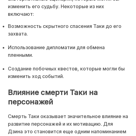
изменить его судьбу. Некоторые из них
включают:
Возможность скрытного спасения Таки до его
захвата.
Использование дипломатии для обмена
пленными.
Создание побочных квестов, которые могли бы
изменить ход событий.
Влияние смерти Таки на
персонажей
Смерть Таки оказывает значительное влияние на
развитие персонажей и их мотивацию. Для
Дзина это становится еще одним напоминанием