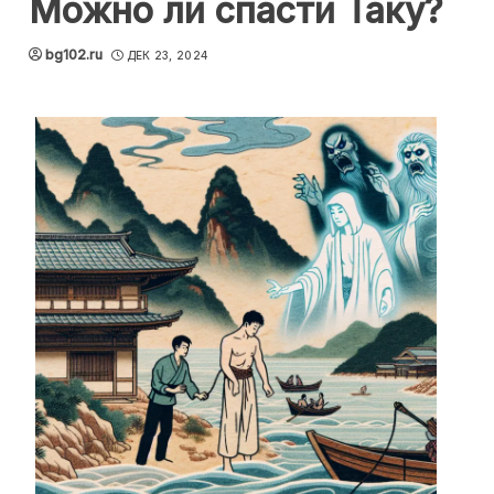
Можно ли спасти Таку?
bg102.ru
ДЕК 23, 2024