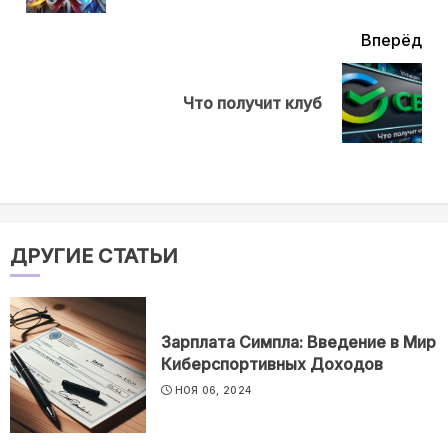
Вперёд
Next
Что получит клуб
post:
ДРУГИЕ СТАТЬИ
Зарплата Симпла: Введение в Мир
Киберспортивных Доходов
НОЯ 06, 2024