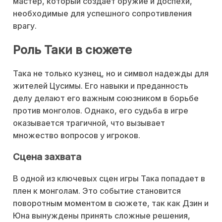
мастер, который создает оружие и доспехи,
необходимые для успешного сопротивления
врагу.
Роль Таки в сюжете
Така не только кузнец, но и символ надежды для
жителей Цусимы. Его навыки и преданность
делу делают его важным союзником в борьбе
против монголов. Однако, его судьба в игре
оказывается трагичной, что вызывает
множество вопросов у игроков.
Сцена захвата
В одной из ключевых сцен игры Така попадает в
плен к монголам. Это событие становится
поворотным моментом в сюжете, так как Дзин и
Юна вынуждены принять сложные решения,