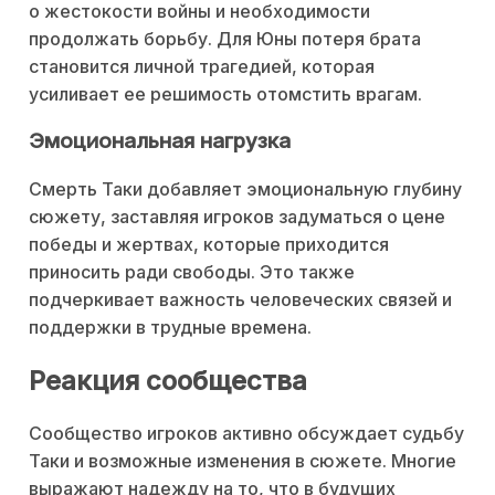
о жестокости войны и необходимости
продолжать борьбу. Для Юны потеря брата
становится личной трагедией, которая
усиливает ее решимость отомстить врагам.
Эмоциональная нагрузка
Смерть Таки добавляет эмоциональную глубину
сюжету, заставляя игроков задуматься о цене
победы и жертвах, которые приходится
приносить ради свободы. Это также
подчеркивает важность человеческих связей и
поддержки в трудные времена.
Реакция сообщества
Сообщество игроков активно обсуждает судьбу
Таки и возможные изменения в сюжете. Многие
выражают надежду на то, что в будущих