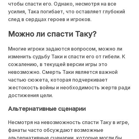
чтобы спасти его. Однако, несмотря на все
усилия, Така погибает, что оставляет глубокий
след в сердцах героев и игроков.
Можно ли спасти Таку?
Многие игроки задаются вопросом, можно ли
изменить судьбу Таки и спасти его от гибели. К
сожалению, в текущей версии игры это
невозможно. Смерть Таки является важной
частью сюжета, которая подчеркивает
жестокость войны и необходимость жертв ради
достижения цели.
Альтернативные сценарии
Несмотря на невозможность спасти Таку в игре,
фанаты часто обсуждают возможные
альтернативные сценарии, которые могли бы